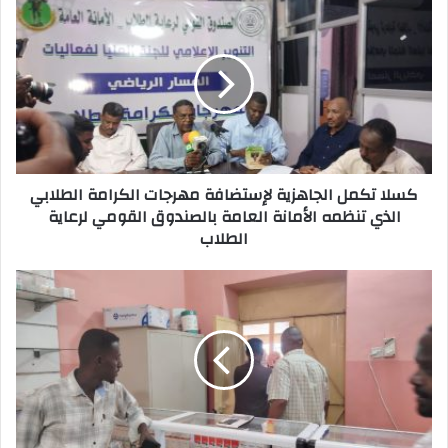
ا
ل
و
ي
ب
كسلا تكمل الجاهزية لإستضافة مهرجات الكرامة الطلابي
الذي تنظمه الأمانة العامة بالصندوق القومي لرعاية
الطلاب