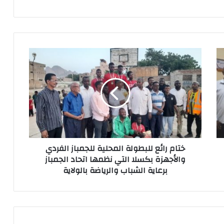
ختام رائع للبطولة المحلية للجمباز الفردي
والأجهزة بكسلا التي نظمها اتحاد الجمباز
برعاية الشباب والرياضة بالولاية