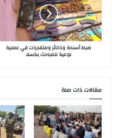
ضبط أسلحة وذخائر ومتفجرات في عملية
نوعية للمباحث بكسلا
مقالات ذات صلة