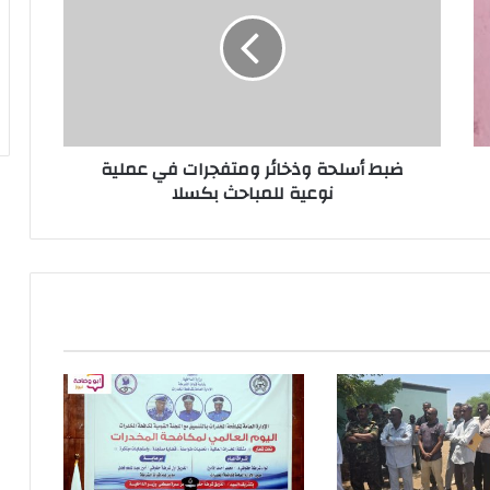
ضبط أسلحة وذخائر ومتفجرات في عملية
نوعية للمباحث بكسلا