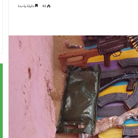
62
دقيقة واحدة
ت