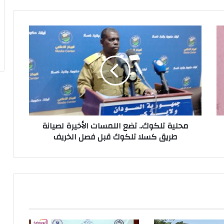
محلية تلكوك.. تضع اللمسات الأخيرة لصيانة
طريق كسلا تلكوك قبل فصل الخريف