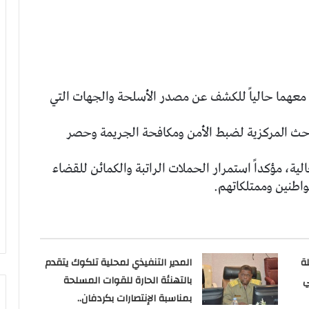
معهما حالياً للكشف عن مصدر الأسلحة والجهات التي
باحث المركزية لضبط الأمن ومكافحة الجريمة وحصر
لية، مؤكداً استمرار الحملات الراتبة والكمائن للقضاء
واطنين وممتلكاتهم.
ة
المدير التنفيذي لمحلية تلكوك يتقدم
ي
بالتهنئة الحارة للقوات المسلحة
بمناسبة الإنتصارات بكردفان..